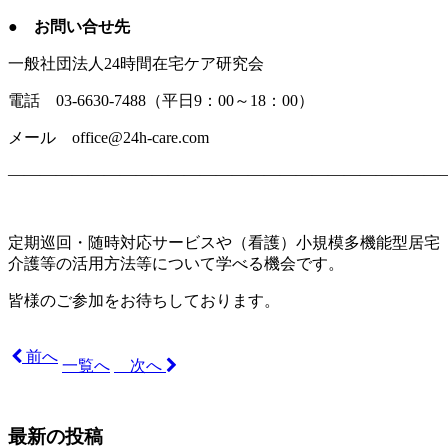
● お問い合せ先
一般社団法人24時間在宅ケア研究会
電話 03-6630-7488（平日9：00～18：00）
メール office@24h-care.com
———————————————————————————
定期巡回・随時対応サービスや（看護）小規模多機能型居宅
介護等の活用方法等について学べる機会です。
皆様のご参加をお待ちしております。
前へ
一覧へ
次へ
最新の投稿