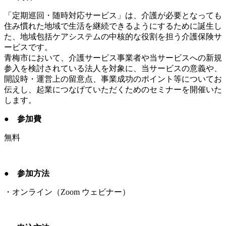
「定期巡回・随時対応サービス」は、介護が必要となっても
住み慣れた地域で生活を継続できるようにするために誕生し
た、地域包括ケアシステムの中核的な役割を担う介護保険サ
ービスです。
青梅市において、介護サービス事業者や当サービスへの新規
参入を検討されている法人を対象に、当サービスの意義や、
開設時・運営上の留意点、事業成功のポイント等についてお
伝えし、起業につなげていただくためのセミナーを開催いた
します。
● 参加費
無料
● 参加方法
・オンライン（Zoom ウェビナー）