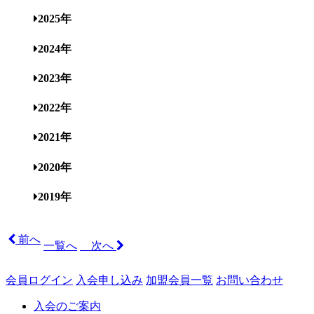
2025年
2024年
2023年
2022年
2021年
2020年
2019年
前へ
一覧へ
次へ
会員ログイン
入会申し込み
加盟会員一覧
お問い合わせ
入会のご案内