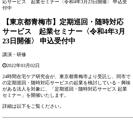
応サービス 起業セミナー〈令和4年3月23日開催〉 申込受
付中
【東京都青梅市】定期巡回・随時対応
サービス 起業セミナー〈令和4年3月
23日開催〉 申込受付中
講演・研修
2022年03月02日
24時間在宅ケア研究会が、東京都青梅市より受託し、同市で
の定期巡回・随時対応サービスの起業を検討している・興味
がある法人を対象に、「定期巡回・随時対応サービス 起業
セミナー」を開催いたします。
詳細は以下をご覧ください。
———————————————————————————