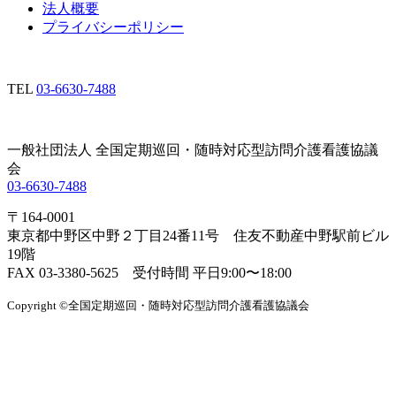
法人概要
プライバシーポリシー
TEL
03-6630-7488
一般社団法人 全国定期巡回・随時対応型訪問介護看護協議
会
03-6630-7488
〒164-0001
東京都中野区中野２丁目24番11号 住友不動産中野駅前ビル
19階
FAX 03-3380-5625 受付時間 平日9:00〜18:00
Copyright ©全国定期巡回・随時対応型訪問介護看護協議会