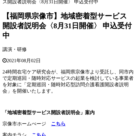
ス開設者説明会〈8月31日開催〉 申込受付中
【福岡県宗像市】地域密着型サービス
開設者説明会〈8月31日開催〉 申込受付
中
講演・研修
2021年08月02日
24時間在宅ケア研究会が、福岡県宗像市より受託し、同市内
で定期巡回・随時対応サービスの起業を検討している事業者
を対象に「定期巡回・随時対応型訪問介護看護開設者説明
会」を開催いたします。
「地域密着型サービス開設者説明会」案内
宗像市ホームぺージ
こちら
案内チラシ
こちら