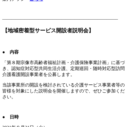
—————————————————————————–
【地域密着型サービス開設者説明会】
● 内容
「第８期宗像市高齢者福祉計画・介護保険事業計画」に基づ
き、認知症対応型共同生活介護、定期巡回・随時対応型訪問
介護看護開設事業者を公募します。
当該事業所の開設を検討されている介護サービス事業者等の
皆様を対象にした説明会を開催しますので、ぜひご参加くだ
さい。
● 日時