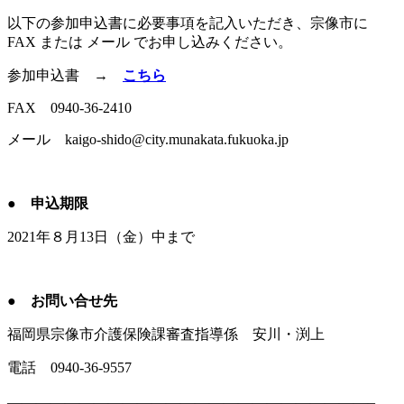
以下の参加申込書に必要事項を記入いただき、宗像市に
FAX または メール でお申し込みください。
参加申込書 →
こちら
FAX 0940-36-2410
メール kaigo-shido@city.munakata.fukuoka.jp
● 申込期限
2021年８月13日（金）中まで
● お問い合せ先
福岡県宗像市介護保険課審査指導係 安川・渕上
電話 0940-36-9557
—————————————————————————–