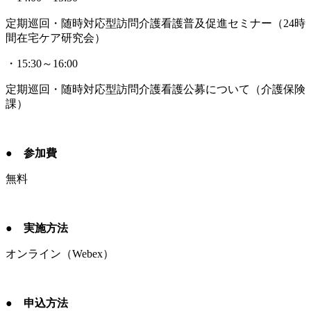
定期巡回・随時対応型訪問介護看護普及促進セミナー（24時
間在宅ケア研究会）
・15:30～16:00
定期巡回・随時対応型訪問介護看護公募について（介護保険
課）
● 参加費
無料
● 実施方法
オンライン（Webex）
● 申込方法