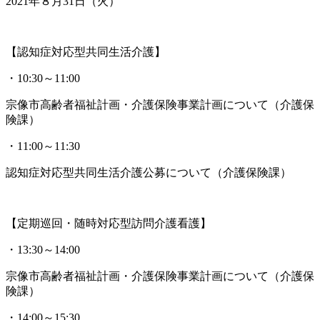
2021年８月31日（火）
【認知症対応型共同生活介護】
・10:30～11:00
宗像市高齢者福祉計画・介護保険事業計画について（介護保
険課）
・11:00～11:30
認知症対応型共同生活介護公募について（介護保険課）
【定期巡回・随時対応型訪問介護看護】
・13:30～14:00
宗像市高齢者福祉計画・介護保険事業計画について（介護保
険課）
・14:00～15:30