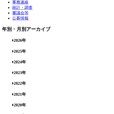
事務連絡
統計・調査
審議会等
公募情報
年別・月別アーカイブ
2026年
2025年
2024年
2023年
2022年
2021年
2020年