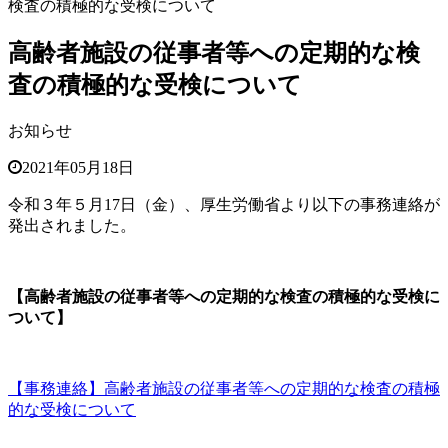
検査の積極的な受検について
高齢者施設の従事者等への定期的な検
査の積極的な受検について
お知らせ
2021年05月18日
令和３年５月
17
日（金）、厚生労働省より以下の事務連絡が
発出されました。
【高齢者施設の従事者等への定期的な検査の積極的な受検に
ついて】
【事務連絡】高齢者施設の従事者等への定期的な検査の積極
的な受検について