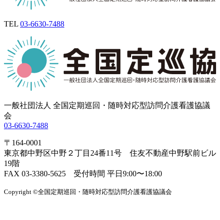
TEL
03-6630-7488
一般社団法人 全国定期巡回・随時対応型訪問介護看護協議
会
03-6630-7488
〒164-0001
東京都中野区中野２丁目24番11号 住友不動産中野駅前ビル
19階
FAX 03-3380-5625 受付時間 平日9:00〜18:00
Copyright ©全国定期巡回・随時対応型訪問介護看護協議会