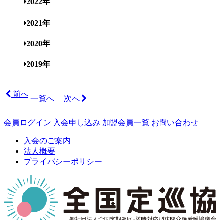
2022年
2021年
2020年
2019年
前へ
一覧へ
次へ
会員ログイン
入会申し込み
加盟会員一覧
お問い合わせ
入会のご案内
法人概要
プライバシーポリシー