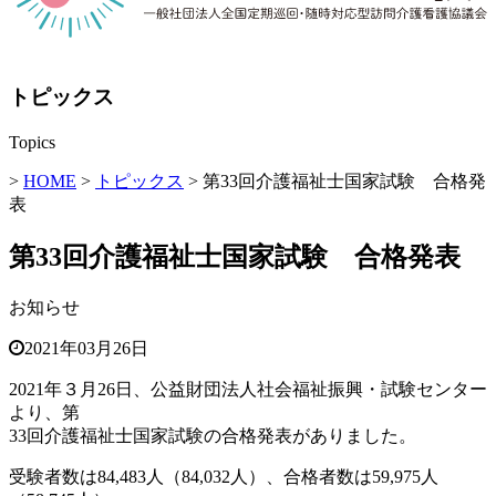
トピックス
Topics
>
HOME
>
トピックス
> 第33回介護福祉士国家試験 合格発
表
第33回介護福祉士国家試験 合格発表
お知らせ
2021年03月26日
2021年３月26日、公益財団法人社会福祉振興・試験センター
より、第
33回介護福祉士国家試験の合格発表がありました。
受験者数は84,483人（84,032人）、合格者数は59,975人