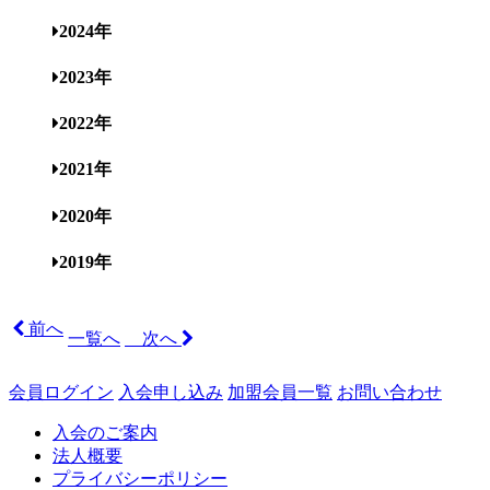
2024年
2023年
2022年
2021年
2020年
2019年
前へ
一覧へ
次へ
会員ログイン
入会申し込み
加盟会員一覧
お問い合わせ
入会のご案内
法人概要
プライバシーポリシー