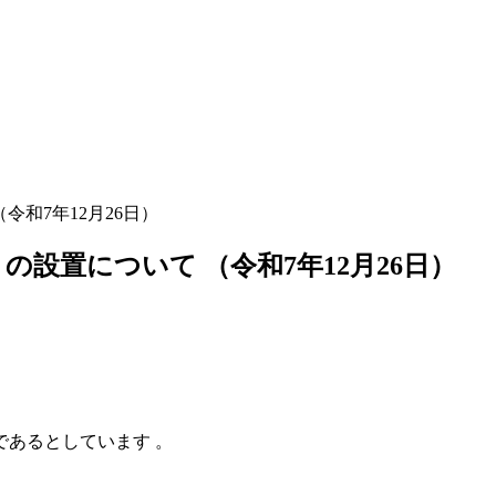
令和7年12月26日）
の設置について （令和7年12月26日）
であるとしています
。