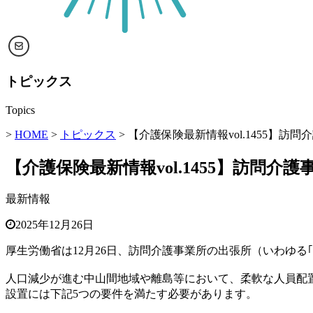
トピックス
Topics
>
HOME
>
トピックス
> 【介護保険最新情報vol.1455】
【介護保険最新情報vol.1455】訪問介
最新情報
2025年12月26日
厚生労働省は12月26日、訪問介護事業所の出張所（いわゆる
人口減少が進む中山間地域や離島等において、柔軟な人員配
設置には下記5つの要件を満たす必要があります。