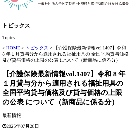
トピックス
Topics
>
HOME
>
トピックス
> 【介護保険最新情報vol.1407】令和
8 年１月貸与分から適用される福祉用具の 全国平均貸与価格
及び貸与価格の上限の公表 について（新商品に係る分）
【介護保険最新情報vol.1407】令和 8 年
１月貸与分から適用される福祉用具の
全国平均貸与価格及び貸与価格の上限
の公表 について（新商品に係る分）
最新情報
2025年07月28日