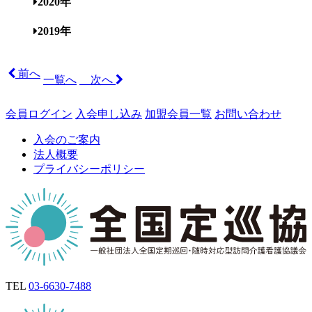
2020年
2019年
前へ
一覧へ
次へ
会員ログイン
入会申し込み
加盟会員一覧
お問い合わせ
入会のご案内
法人概要
プライバシーポリシー
TEL
03-6630-7488