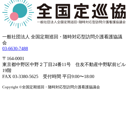
一般社団法人 全国定期巡回・随時対応型訪問介護看護協議
会
03-6630-7488
〒164-0001
東京都中野区中野２丁目24番11号 住友不動産中野駅前ビル
19階
FAX 03-3380-5625 受付時間 平日9:00〜18:00
Copyright ©全国定期巡回・随時対応型訪問介護看護協議会