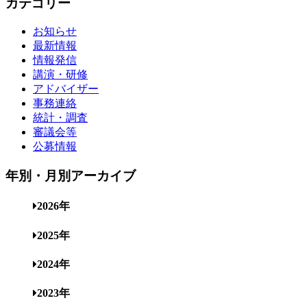
カテゴリー
お知らせ
最新情報
情報発信
講演・研修
アドバイザー
事務連絡
統計・調査
審議会等
公募情報
年別・月別アーカイブ
2026年
2025年
2024年
2023年