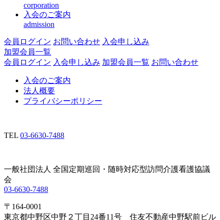
corporation
入会のご案内
admission
会員ログイン
お問い合わせ
入会申し込み
加盟会員一覧
会員ログイン
入会申し込み
加盟会員一覧
お問い合わせ
入会のご案内
法人概要
プライバシーポリシー
TEL
03-6630-7488
一般社団法人 全国定期巡回・随時対応型訪問介護看護協議
会
03-6630-7488
〒164-0001
東京都中野区中野２丁目24番11号 住友不動産中野駅前ビル