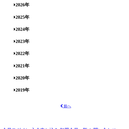
2026年
2025年
2024年
2023年
2022年
2021年
2020年
2019年
前へ