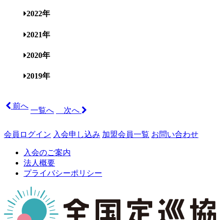
2022年
2021年
2020年
2019年
前へ
一覧へ
次へ
会員ログイン
入会申し込み
加盟会員一覧
お問い合わせ
入会のご案内
法人概要
プライバシーポリシー