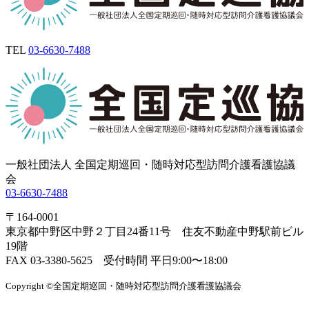
TEL
03-6630-7488
一般社団法人 全国定期巡回・随時対応型訪問介護看護協議
会
03-6630-7488
〒164-0001
東京都中野区中野２丁目24番11号 住友不動産中野駅前ビル
19階
FAX 03-3380-5625 受付時間 平日9:00〜18:00
Copyright ©全国定期巡回・随時対応型訪問介護看護協議会