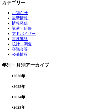
カテゴリー
お知らせ
最新情報
情報発信
講演・研修
アドバイザー
事務連絡
統計・調査
審議会等
公募情報
年別・月別アーカイブ
2026年
2025年
2024年
2023年