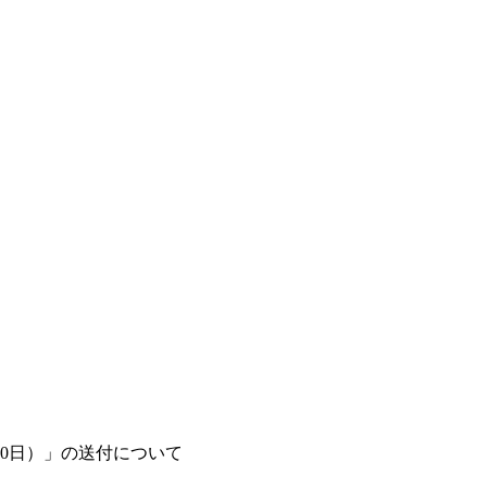
月30日）」の送付について