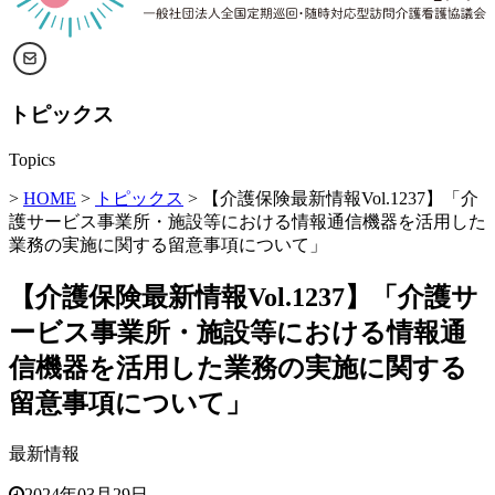
トピックス
Topics
>
HOME
>
トピックス
> 【介護保険最新情報Vol.1237】「介
護サービス事業所・施設等における情報通信機器を活用した
業務の実施に関する留意事項について」
【介護保険最新情報Vol.1237】「介護サ
ービス事業所・施設等における情報通
信機器を活用した業務の実施に関する
留意事項について」
最新情報
2024年03月29日