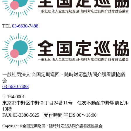
TEL
03-6630-7488
一般社団法人 全国定期巡回・随時対応型訪問介護看護協議
会
03-6630-7488
〒164-0001
東京都中野区中野２丁目24番11号 住友不動産中野駅前ビル
19階
FAX 03-3380-5625 受付時間 平日9:00〜18:00
Copyright ©全国定期巡回・随時対応型訪問介護看護協議会