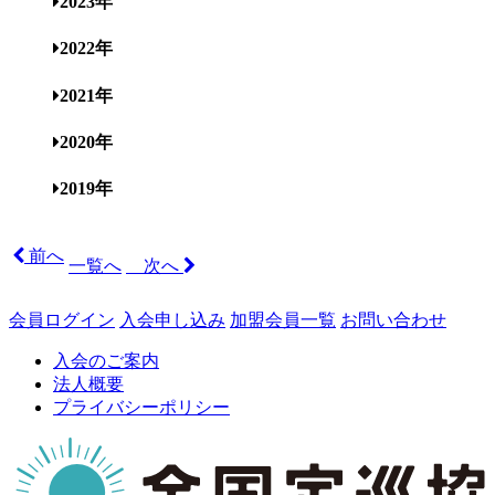
2023年
2022年
2021年
2020年
2019年
前へ
一覧へ
次へ
会員ログイン
入会申し込み
加盟会員一覧
お問い合わせ
入会のご案内
法人概要
プライバシーポリシー