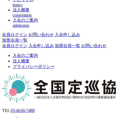
topics
法人概要
corporation
入会のご案内
admission
会員ログイン
お問い合わせ
入会申し込み
加盟会員一覧
会員ログイン
入会申し込み
加盟会員一覧
お問い合わせ
入会のご案内
法人概要
プライバシーポリシー
TEL
03-6630-7488