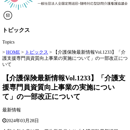
トピックス
Topics
>
HOME
>
トピックス
> 【介護保険最新情報Vol.1233】「介
護支援専門員資質向上事業の実施について」の一部改正につ
いて
【介護保険最新情報Vol.1233】「介護支
援専門員資質向上事業の実施につい
て」の一部改正について
最新情報
2024年03月28日