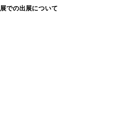
器展での出展について