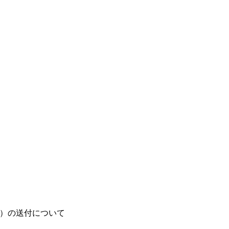
知）の送付について