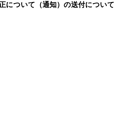
部改正について（通知）の送付について