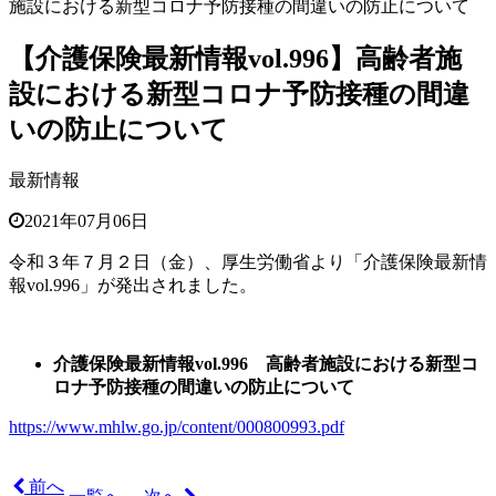
施設における新型コロナ予防接種の間違いの防止について
【介護保険最新情報vol.996】高齢者施
設における新型コロナ予防接種の間違
いの防止について
最新情報
2021年07月06日
令和３年７月２日（金）、厚生労働省より「介護保険最新情
報
vol.996
」が発出されました。
介護保険最新情報vol.996 高齢者施設における新型コ
ロナ予防接種の間違いの防止について
https://www.mhlw.go.jp/content/000800993.pdf
前へ