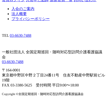
入会のご案内
法人概要
プライバシーポリシー
TEL
03-6630-7488
一般社団法人 全国定期巡回・随時対応型訪問介護看護協議
会
03-6630-7488
〒164-0001
東京都中野区中野２丁目24番11号 住友不動産中野駅前ビル
19階
FAX 03-3380-5625 受付時間 平日9:00〜18:00
Copyright ©全国定期巡回・随時対応型訪問介護看護協議会