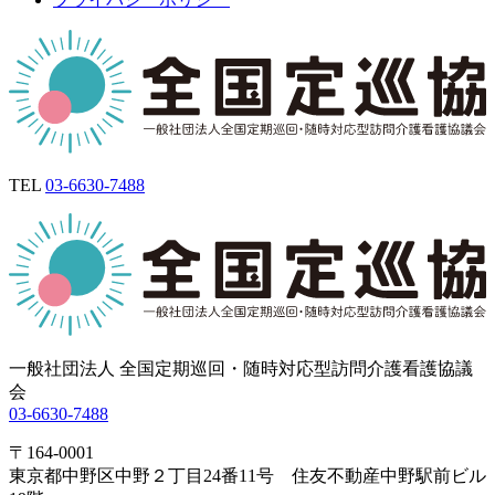
TEL
03-6630-7488
一般社団法人 全国定期巡回・随時対応型訪問介護看護協議
会
03-6630-7488
〒164-0001
東京都中野区中野２丁目24番11号 住友不動産中野駅前ビル