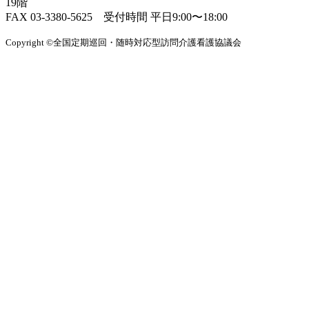
19階
FAX 03-3380-5625 受付時間 平日9:00〜18:00
Copyright ©全国定期巡回・随時対応型訪問介護看護協議会