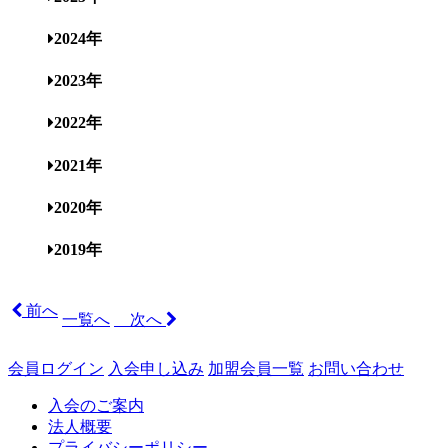
2024年
2023年
2022年
2021年
2020年
2019年
前へ
一覧へ
次へ
会員ログイン
入会申し込み
加盟会員一覧
お問い合わせ
入会のご案内
法人概要
プライバシーポリシー