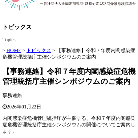
トピックス
Topics
>
HOME
>
トピックス
> 【事務連絡】令和７年度内閣感染症
危機管理統括庁主催シンポジウムのご案内
【事務連絡】令和７年度内閣感染症危機
管理統括庁主催シンポジウムのご案内
事務連絡
2026年01月22日
内閣感染症危機管理統括庁が主催する、令和７年度内閣感染
症危機管理統括庁主催シンポジウムの
開催についてご案内し
ます。