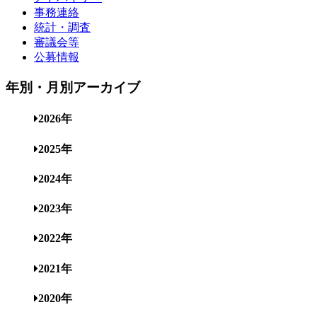
事務連絡
統計・調査
審議会等
公募情報
年別・月別アーカイブ
2026年
2025年
2024年
2023年
2022年
2021年
2020年