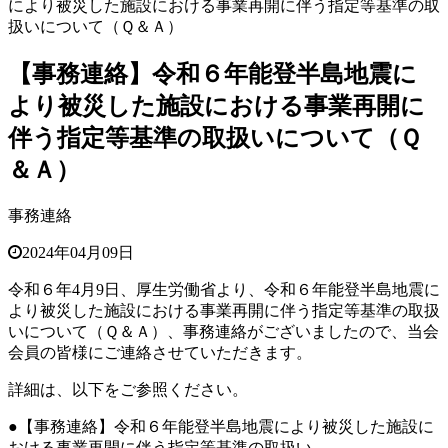
により被災した施設における事業再開に伴う指定等基準の取
扱いについて（Ｑ＆Ａ）
【事務連絡】令和６年能登半島地震に
より被災した施設における事業再開に
伴う指定等基準の取扱いについて（Ｑ
＆Ａ）
事務連絡
2024年04月09日
令和６年4月9日、厚生労働省より、令和６年能登半島地震に
より被災した施設における事業再開に伴う指定等基準の取扱
いについて（Ｑ＆Ａ）、
事務連絡がございましたので、当会
会員の皆様にご連絡させていただきます。
詳細は、以下をご参照ください。
●【事務連絡】令和６年能登半島地震により被災した施設に
おける事業再開に伴う指定等基準の取扱い