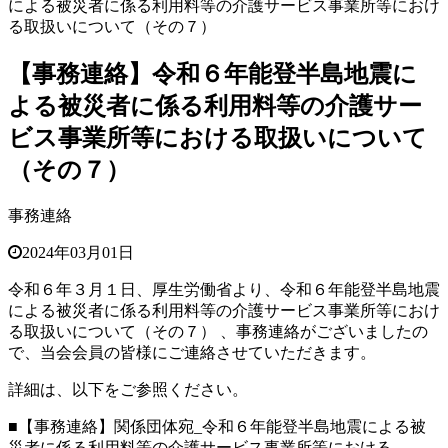
による被災者に係る利用料等の介護サービス事業所等におけ
る取扱いについて（その７）
【事務連絡】令和６年能登半島地震に
よる被災者に係る利用料等の介護サー
ビス事業所等における取扱いについて
（その７）
事務連絡
2024年03月01日
令和６年３月１日、厚生労働省より、令和６年能登半島地震
による被災者に係る利用料等の介護サービス事業所等におけ
る取扱いについて（その７） 、
事務連絡がございましたの
で、当会会員の皆様にご連絡させていただきます。
詳細は、以下をご参照ください。
■【事務連絡】関係団体宛_令和６年能登半島地震による被
災者に係る利用料等の介護サービス事業所等における