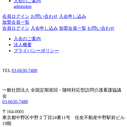
入会のご案内
admission
会員ログイン
お問い合わせ
入会申し込み
加盟会員一覧
会員ログイン
入会申し込み
加盟会員一覧
お問い合わせ
入会のご案内
法人概要
プライバシーポリシー
TEL
03-6630-7488
一般社団法人 全国定期巡回・随時対応型訪問介護看護協議
会
03-6630-7488
〒164-0001
東京都中野区中野２丁目24番11号 住友不動産中野駅前ビル
19階