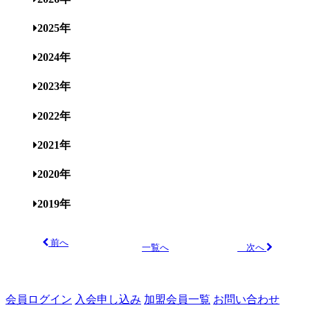
2025年
2024年
2023年
2022年
2021年
2020年
2019年
前へ
次へ
一覧へ
会員ログイン
入会申し込み
加盟会員一覧
お問い合わせ