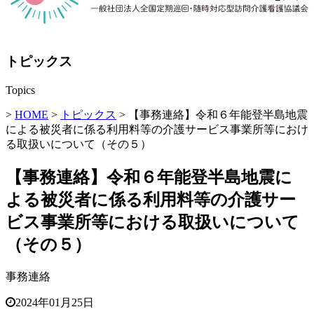
トピックス
Topics
>
HOME
>
トピックス
> 【事務連絡】令和６年能登半島地震
による被災者に係る利用料等の介護サービス事業所等におけ
る取扱いについて（その５）
【事務連絡】令和６年能登半島地震に
よる被災者に係る利用料等の介護サー
ビス事業所等における取扱いについて
（その５）
事務連絡
2024年01月25日