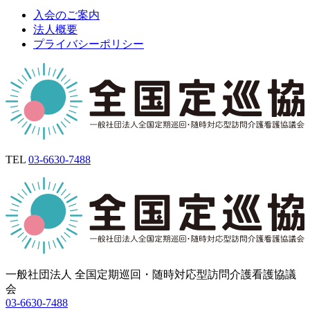
入会のご案内
法人概要
プライバシーポリシー
TEL
03-6630-7488
一般社団法人 全国定期巡回・随時対応型訪問介護看護協議
会
03-6630-7488