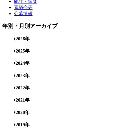
統計・調査
審議会等
公募情報
年別・月別アーカイブ
2026年
2025年
2024年
2023年
2022年
2021年
2020年
2019年