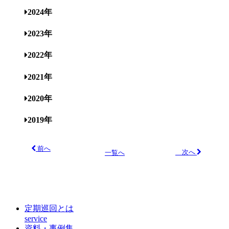
2024年
2023年
2022年
2021年
2020年
2019年
前へ
次へ
一覧へ
定期巡回とは
service
資料・事例集