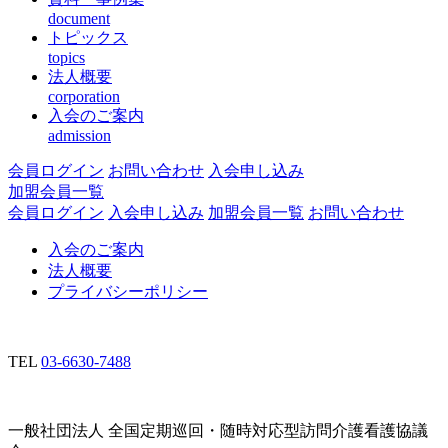
document
トピックス
topics
法人概要
corporation
入会のご案内
admission
会員ログイン
お問い合わせ
入会申し込み
加盟会員一覧
会員ログイン
入会申し込み
加盟会員一覧
お問い合わせ
入会のご案内
法人概要
プライバシーポリシー
TEL
03-6630-7488
一般社団法人 全国定期巡回・随時対応型訪問介護看護協議