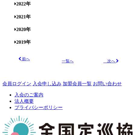
2022年
2021年
2020年
2019年
前へ
次へ
一覧へ
会員ログイン
入会申し込み
加盟会員一覧
お問い合わせ
入会のご案内
法人概要
プライバシーポリシー