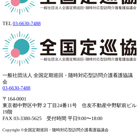
TEL
03-6630-7488
一般社団法人 全国定期巡回・随時対応型訪問介護看護協議
会
03-6630-7488
〒164-0001
東京都中野区中野２丁目24番11号 住友不動産中野駅前ビル
19階
FAX 03-3380-5625 受付時間 平日9:00〜18:00
Copyright ©全国定期巡回・随時対応型訪問介護看護協議会