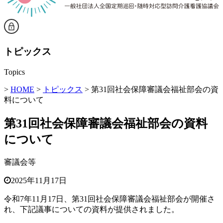
トピックス
Topics
>
HOME
>
トピックス
> 第31回社会保障審議会福祉部会の資
料について
第31回社会保障審議会福祉部会の資料
について
審議会等
2025年11月17日
令和7年11月17日、第31回社会保障審議会福祉部会が開催さ
れ、下記議事についての資料が提供されました。