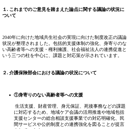
１.
これまでのご意見を踏まえた論点に関する議論の状況に
ついて
2040年に向けた地域共生社会の実現に向けた制度改正の議論
状況が整理されました。包括的支援体制の強化、身寄りのな
い高齢者等への支援・権利擁護、社会福祉法人の連携促進と
いう三つの柱を中心に、課題と対応策が示されています。
２.
介護保険部会における議論の状況について
①身寄りのない高齢者等への支援
生活支援、財産管理、身元保証、死後事務などの課題
に対応するため、地域ケア会議の活用推進や地域包括
支援センターの総合相談支援事業での対応明確化、民
間サービスや公的制度との連携強化を図ることが提言