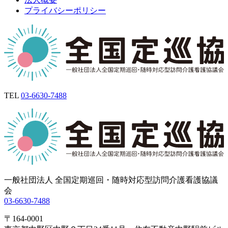
プライバシーポリシー
TEL
03-6630-7488
一般社団法人 全国定期巡回・随時対応型訪問介護看護協議
会
03-6630-7488
〒164-0001