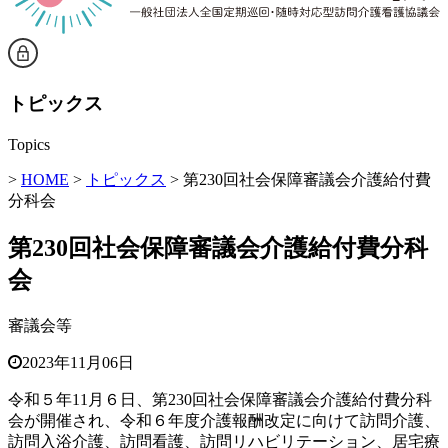
トピックス
Topics
>
HOME
>
トピックス
> 第230回社会保障審議会介護給付費
分科会
第230回社会保障審議会介護給付費分科
会
審議会等
2023年11月06日
令和５年11月６日、第230回社会保障審議会介護給付費分科
会が開催され、令和６年度介護報酬改定に向けて訪問介護、
訪問入浴介護、訪問看護、訪問リハビリテーション、居宅療