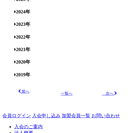
2024年
2023年
2022年
2021年
2020年
2019年
前へ
次へ
一覧へ
会員ログイン
入会申し込み
加盟会員一覧
お問い合わせ
入会のご案内
法人概要