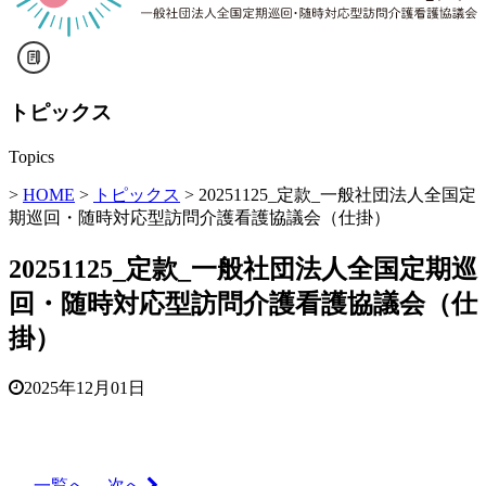
トピックス
Topics
>
HOME
>
トピックス
> 20251125_定款_一般社団法人全国定
期巡回・随時対応型訪問介護看護協議会（仕掛）
20251125_定款_一般社団法人全国定期巡
回・随時対応型訪問介護看護協議会（仕
掛）
2025年12月01日
一覧へ
次へ