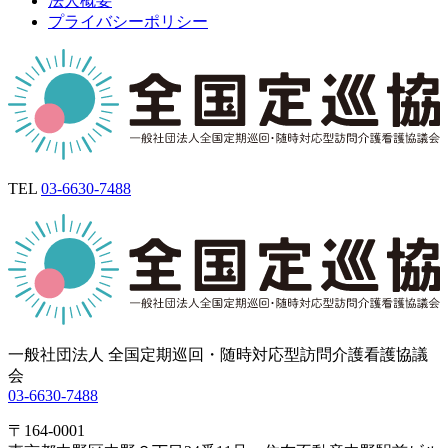
法人概要
プライバシーポリシー
TEL
03-6630-7488
一般社団法人 全国定期巡回・随時対応型訪問介護看護協議
会
03-6630-7488
〒164-0001