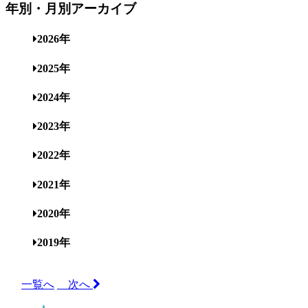
年別・月別アーカイブ
2026年
2025年
2024年
2023年
2022年
2021年
2020年
2019年
一覧へ
次へ