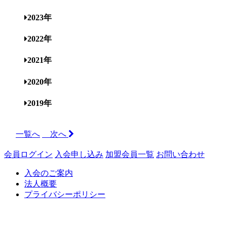
2023年
2022年
2021年
2020年
2019年
一覧へ
次へ
会員ログイン
入会申し込み
加盟会員一覧
お問い合わせ
入会のご案内
法人概要
プライバシーポリシー