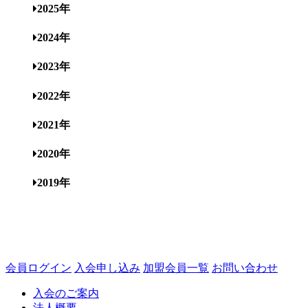
2025年
2024年
2023年
2022年
2021年
2020年
2019年
会員ログイン
入会申し込み
加盟会員一覧
お問い合わせ
入会のご案内
法人概要