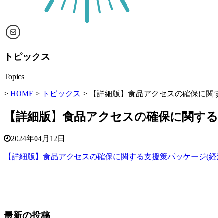
トピックス
Topics
>
HOME
>
トピックス
> 【詳細版】食品アクセスの確保に関
【詳細版】食品アクセスの確保に関する
2024年04月12日
【詳細版】食品アクセスの確保に関する支援策パッケージ(経
最新の投稿