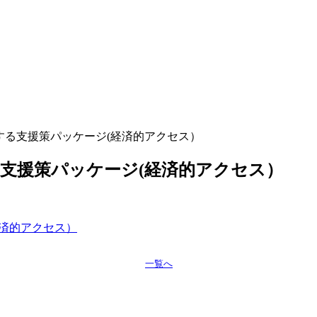
する支援策パッケージ(経済的アクセス）
支援策パッケージ(経済的アクセス）
済的アクセス）
一覧へ