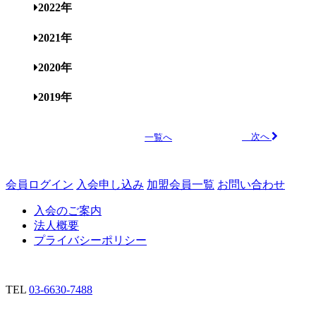
2022年
2021年
2020年
2019年
次へ
一覧へ
会員ログイン
入会申し込み
加盟会員一覧
お問い合わせ
入会のご案内
法人概要
プライバシーポリシー
TEL
03-6630-7488