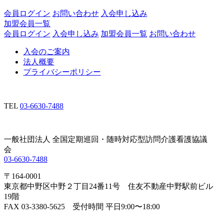
会員ログイン
お問い合わせ
入会申し込み
加盟会員一覧
会員ログイン
入会申し込み
加盟会員一覧
お問い合わせ
入会のご案内
法人概要
プライバシーポリシー
TEL
03-6630-7488
一般社団法人 全国定期巡回・随時対応型訪問介護看護協議
会
03-6630-7488
〒164-0001
東京都中野区中野２丁目24番11号 住友不動産中野駅前ビル
19階
FAX 03-3380-5625 受付時間 平日9:00〜18:00