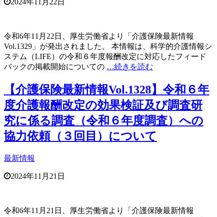
2024年11月22日
令和6年11月22日、厚生労働省より「介護保険最新情報
Vol.1329」が発出されました。 本情報は、科学的介護情報シ
ステム（LIFE）の令和６年度報酬改定に対応したフィード
バックの掲載開始についての
…続きを読む
【介護保険最新情報Vol.1328】令和６年
度介護報酬改定の効果検証及び調査研
究に係る調査（令和６年度調査）への
協力依頼（３回目）について
最新情報
2024年11月21日
令和6年11月21日、厚生労働省より「介護保険最新情報