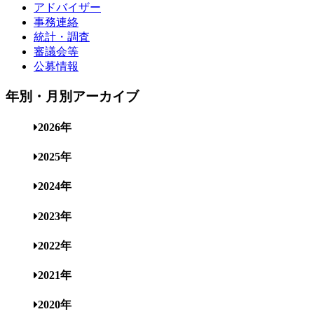
アドバイザー
事務連絡
統計・調査
審議会等
公募情報
年別・月別アーカイブ
2026年
2025年
2024年
2023年
2022年
2021年
2020年