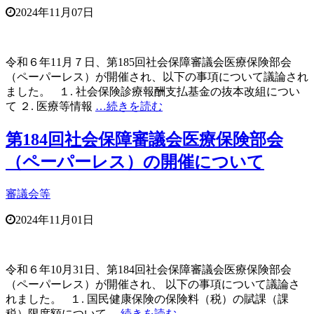
2024年11月07日
令和６年11月７日、第185回社会保障審議会医療保険部会
（ペーパーレス）が開催され、以下の事項について議論され
ました。 １. 社会保険診療報酬支払基金の抜本改組につい
て ２. 医療等情報
…続きを読む
第184回社会保障審議会医療保険部会
（ペーパーレス）の開催について
審議会等
2024年11月01日
令和６年10月31日、第184回社会保障審議会医療保険部会
（ペーパーレス）が開催され、 以下の事項について議論さ
れました。 １. 国民健康保険の保険料（税）の賦課（課
税）限度額について
…続きを読む