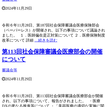
2024年11月29日
令和６年11月28日、第187回社会保障審議会医療保険部会
（ペーパーレス）が開催され、以下の事項について議論され
ました。 １．医師偏在是正対策について ２．医療保険制度
改革について 詳細
…続きを読む
第113回社会保障審議会医療部会の開催
について
審議会等
2024年11月29日
令和６年11月28日、第113回社会保障審議会医療部会が開催
され、以下の事項について、報告がされました。 ・医療
DXの更なる推進等について ・「美容医療の適切な実施に関