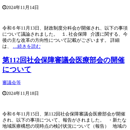
2024年11月14日
令和６年11月13日、財政制度分科会が開催され、以下の事項
について議論されました。 １. 社会保障 介護に関する、今
後の主な改革の方向性について記載がございます。 詳細
は、
…続きを読む
第112回社会保障審議会医療部会の開催
について
審議会等
2024年11月18日
令和６年11月15日、第112回社会保障審議会医療部会が開催
され、以下の事項について、報告がされました。 ・新たな
地域医療構想の現時点の検討状況について（報告） 地域の