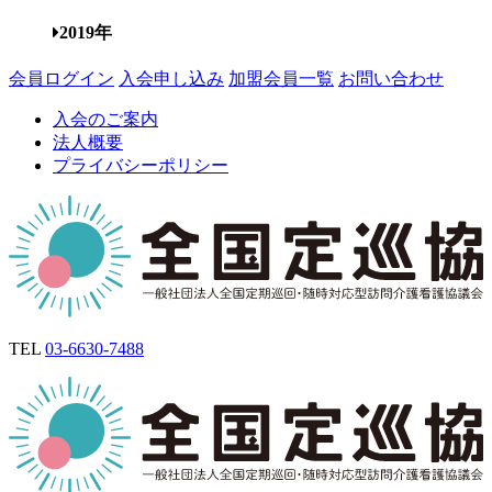
2019年
会員ログイン
入会申し込み
加盟会員一覧
お問い合わせ
入会のご案内
法人概要
プライバシーポリシー
TEL
03-6630-7488