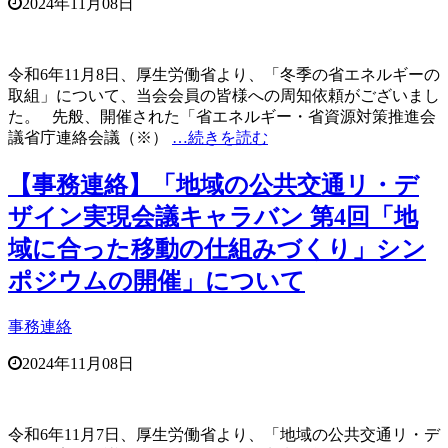
2024年11月08日
令和6年11月8日、厚生労働省より、「冬季の省エネルギーの
取組」について、当会会員の皆様への周知依頼がございまし
た。 先般、開催された「省エネルギー・省資源対策推進会
議省庁連絡会議（※）
…続きを読む
【事務連絡】「地域の公共交通リ・デ
ザイン実現会議キャラバン 第4回「地
域に合った移動の仕組みづくり」シン
ポジウムの開催」について
事務連絡
2024年11月08日
令和6年11月7日、厚生労働省より、「地域の公共交通リ・デ