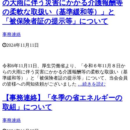
の大雨に伴う災害にかかる介護報酬等
の柔軟な取扱い（基準緩和等）」と
「被保険者証の提示等」について
事務連絡
2024年11月11日
令和6年11月11日、厚生労働省より、「令和６年11月８日か
らの大雨に伴う災害にかかる介護報酬等の柔軟な取扱い（基
準緩和等）」と「被保険者証の提示等」について、当会会員
の皆様への周知依頼がございました
…続きを読む
【事務連絡】「冬季の省エネルギーの
取組」について
事務連絡