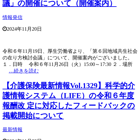
議」の開催について（開催案内）
情報発信
2024年11月20日
令和６年11月19日、厚生労働省より、「第６回地域共生社会
の在り方検討会議」について、開催案内がございました。
１．日時 令和６年11月26日（火）15:00～17:30 ２．場所
…続きを読む
【介護保険最新情報Vol.1329】科学的介
護情報システム（LIFE）の令和６年度
報酬改 定に対応したフィードバックの
掲載開始について
最新情報